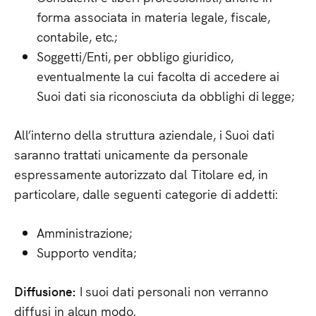
forma associata in materia legale, fiscale,
contabile, etc.;
Soggetti/Enti, per obbligo giuridico,
eventualmente la cui facolta di accedere ai
Suoi dati sia riconosciuta da obblighi di legge;
All’interno della struttura aziendale, i Suoi dati
saranno trattati unicamente da personale
espressamente autorizzato dal Titolare ed, in
particolare, dalle seguenti categorie di addetti:
Amministrazione;
Supporto vendita;
Diffusione:
I suoi dati personali non verranno
diffusi in alcun modo.