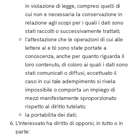
in violazione di legge, compresi quelli di
cui non e necessaria la conservazione in
relazione agli scopi per i quali i dati sono
stati raccolti o successivamente trattati;
l'attestazione che le operazioni di cui alle
lettere a) e b) sono state portate a
conoscenza, anche per quanto riguarda il
loro contenuto, di coloro ai quali i dati sono
stati comunicati o diffusi, eccettuato il
caso in cui tale adempimento si rivela
impossibile o comporta un impiego di
mezzi manifestamente sproporzionato
rispetto al diritto tutelato;
la portabilita dei dati;
L'interessato ha diritto di opporsi, in tutto o in
parte: