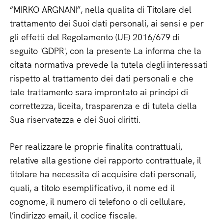
“MIRKO ARGNANI”, nella qualita di Titolare del
trattamento dei Suoi dati personali, ai sensi e per
gli effetti del Regolamento (UE) 2016/679 di
seguito 'GDPR', con la presente La informa che la
citata normativa prevede la tutela degli interessati
rispetto al trattamento dei dati personali e che
tale trattamento sara improntato ai principi di
correttezza, liceita, trasparenza e di tutela della
Sua riservatezza e dei Suoi diritti.
Per realizzare le proprie finalita contrattuali,
relative alla gestione dei rapporto contrattuale, il
titolare ha necessita di acquisire dati personali,
quali, a titolo esemplificativo, il nome ed il
cognome, il numero di telefono o di cellulare,
l’indirizzo email, il codice fiscale.