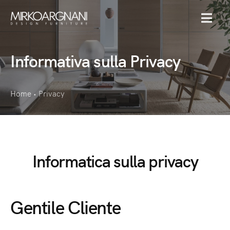
MENU
Informativa sulla Privacy
Home
Privacy
•
Informatica sulla privacy
Gentile Cliente