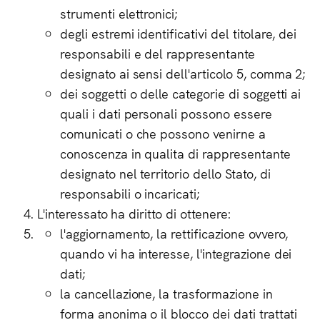
strumenti elettronici;
degli estremi identificativi del titolare, dei
responsabili e del rappresentante
designato ai sensi dell'articolo 5, comma 2;
dei soggetti o delle categorie di soggetti ai
quali i dati personali possono essere
comunicati o che possono venirne a
conoscenza in qualita di rappresentante
designato nel territorio dello Stato, di
responsabili o incaricati;
L'interessato ha diritto di ottenere:
l'aggiornamento, la rettificazione ovvero,
quando vi ha interesse, l'integrazione dei
dati;
la cancellazione, la trasformazione in
forma anonima o il blocco dei dati trattati