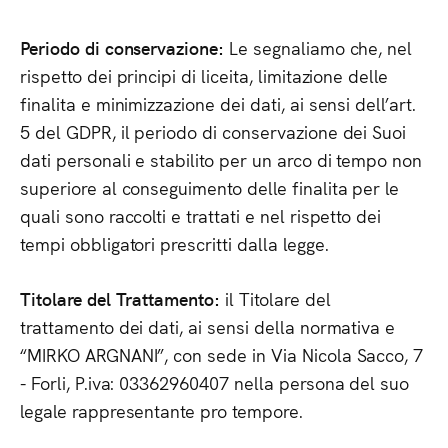
Periodo di conservazione:
Le segnaliamo che, nel
rispetto dei principi di liceita, limitazione delle
finalita e minimizzazione dei dati, ai sensi dell’art.
5 del GDPR, il periodo di conservazione dei Suoi
dati personali e stabilito per un arco di tempo non
superiore al conseguimento delle finalita per le
quali sono raccolti e trattati e nel rispetto dei
tempi obbligatori prescritti dalla legge.
Titolare del Trattamento:
il Titolare del
trattamento dei dati, ai sensi della normativa e
“MIRKO ARGNANI”, con sede in Via Nicola Sacco, 7
- Forli, P.iva: 03362960407 nella persona del suo
legale rappresentante pro tempore.