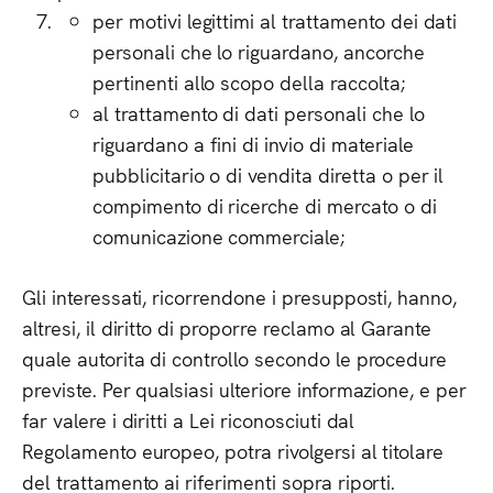
per motivi legittimi al trattamento dei dati
personali che lo riguardano, ancorche
pertinenti allo scopo della raccolta;
al trattamento di dati personali che lo
riguardano a fini di invio di materiale
pubblicitario o di vendita diretta o per il
compimento di ricerche di mercato o di
comunicazione commerciale;
Gli interessati, ricorrendone i presupposti, hanno,
altresi, il diritto di proporre reclamo al Garante
quale autorita di controllo secondo le procedure
previste. Per qualsiasi ulteriore informazione, e per
far valere i diritti a Lei riconosciuti dal
Regolamento europeo, potra rivolgersi al titolare
del trattamento ai riferimenti sopra riporti.