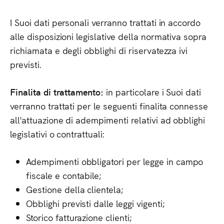
I Suoi dati personali verranno trattati in accordo
alle disposizioni legislative della normativa sopra
richiamata e degli obblighi di riservatezza ivi
previsti.
Finalita di trattamento:
in particolare i Suoi dati
verranno trattati per le seguenti finalita connesse
all'attuazione di adempimenti relativi ad obblighi
legislativi o contrattuali:
Adempimenti obbligatori per legge in campo
fiscale e contabile;
Gestione della clientela;
Obblighi previsti dalle leggi vigenti;
Storico fatturazione clienti;