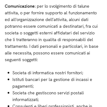
Comunicazione:
per lo svolgimento di talune
attivita, o per fornire supporto al funzionamento
ed all'organizzazione dell’attivita, alcuni dati
potranno essere comunicati a destinatari, fra cui
societa o soggetti esterni affidatari del servizio
che li tratteranno in qualita di responsabili del
trattamento. I dati personali e particolari, in base
alle necessita, possono essere comunicati ai
seguenti soggetti:
Societa di informatica nostri fornitori;
Istituti bancari per la gestione di incassi e
pagamenti;
Societa che gestiscono servizi postali
informatizzati;
Consulenti e liberi professionisti, anche in