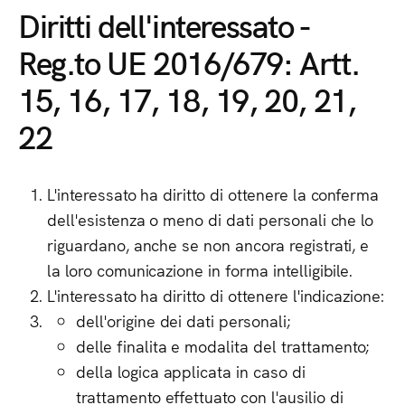
Diritti dell'interessato -
Reg.to UE 2016/679: Artt.
15, 16, 17, 18, 19, 20, 21,
22
L'interessato ha diritto di ottenere la conferma
dell'esistenza o meno di dati personali che lo
riguardano, anche se non ancora registrati, e
la loro comunicazione in forma intelligibile.
L'interessato ha diritto di ottenere l'indicazione:
dell'origine dei dati personali;
delle finalita e modalita del trattamento;
della logica applicata in caso di
trattamento effettuato con l'ausilio di