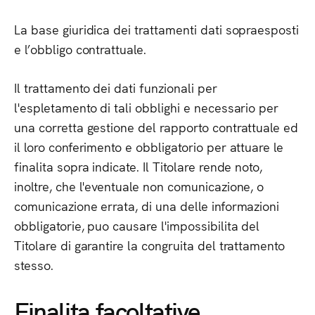
La base giuridica dei trattamenti dati sopraesposti
e l’obbligo contrattuale.
Il trattamento dei dati funzionali per
l'espletamento di tali obblighi e necessario per
una corretta gestione del rapporto contrattuale ed
il loro conferimento e obbligatorio per attuare le
finalita sopra indicate. Il Titolare rende noto,
inoltre, che l'eventuale non comunicazione, o
comunicazione errata, di una delle informazioni
obbligatorie, puo causare l'impossibilita del
Titolare di garantire la congruita del trattamento
stesso.
Finalita facoltative