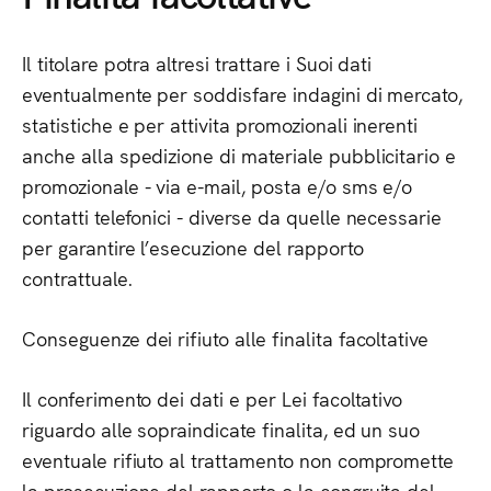
Il titolare potra altresi trattare i Suoi dati
eventualmente per soddisfare indagini di mercato,
statistiche e per attivita promozionali inerenti
anche alla spedizione di materiale pubblicitario e
promozionale - via e-mail, posta e/o sms e/o
contatti telefonici - diverse da quelle necessarie
per garantire l’esecuzione del rapporto
contrattuale.
Conseguenze dei rifiuto alle finalita facoltative
Il conferimento dei dati e per Lei facoltativo
riguardo alle sopraindicate finalita, ed un suo
eventuale rifiuto al trattamento non compromette
la prosecuzione del rapporto o la congruita del