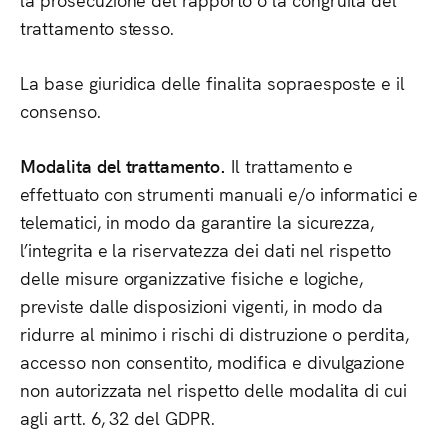
trattamento stesso.
La base giuridica delle finalita sopraesposte e il
consenso.
Modalita del trattamento.
Il trattamento e
effettuato con strumenti manuali e/o informatici e
telematici, in modo da garantire la sicurezza,
l’integrita e la riservatezza dei dati nel rispetto
delle misure organizzative fisiche e logiche,
previste dalle disposizioni vigenti, in modo da
ridurre al minimo i rischi di distruzione o perdita,
accesso non consentito, modifica e divulgazione
non autorizzata nel rispetto delle modalita di cui
agli artt. 6, 32 del GDPR.