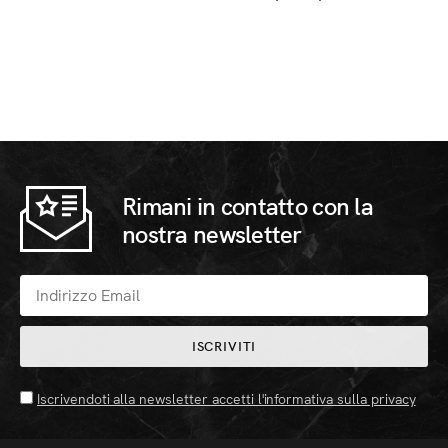
Rimani in contatto con la
nostra newsletter
ISCRIVITI
Iscrivendoti alla newsletter accetti l'informativa sulla privacy