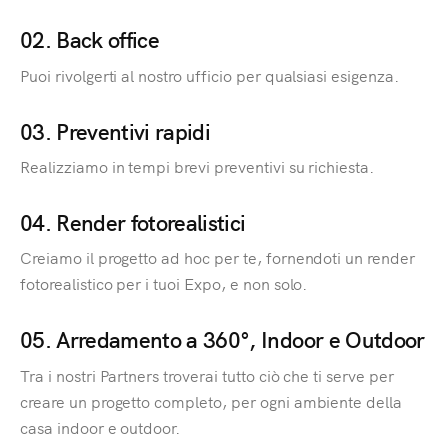
02. Back office
Puoi rivolgerti al nostro ufficio per qualsiasi esigenza.
03. Preventivi rapidi
Realizziamo in tempi brevi preventivi su richiesta.
04. Render fotorealistici
Creiamo il progetto ad hoc per te, fornendoti un render
fotorealistico per i tuoi Expo, e non solo.
05. Arredamento a 360°, Indoor e Outdoor
Tra i nostri Partners troverai tutto ciò che ti serve per
creare un progetto completo, per ogni ambiente della
casa indoor e outdoor.