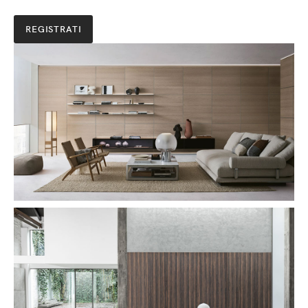
REGISTRATI