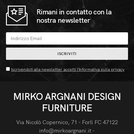
Rimani in contatto con la
nostra newsletter
ISCRIVITI
Iscrivendoti alla newsletter accetti l'informativa sulla privacy
MIRKO ARGNANI DESIGN
FURNITURE
Via Nicolò Copernico, 71 - Forlì FC 47122
info@mirkoargnani.it -